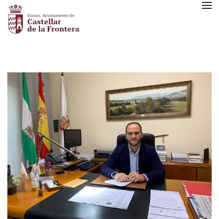
Skip to main content