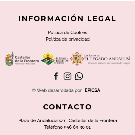
INFORMACIÓN LEGAL
Política de Cookies
Política de privacidad
© Web desarrollada por
EPICSA
CONTACTO
Plaza de Andalucía s/n, Castellar de la Frontera
Teléfono 956 69 30 01