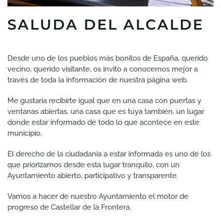
SALUDA DEL ALCALDE
Desde uno de los pueblos más bonitos de España, querido
vecino, querido visitante, os invito a conocernos mejor a
través de toda la información de nuestra página web.
Me gustaría recibirte igual que en una casa con puertas y
ventanas abiertas, una casa que es tuya también, un lugar
donde estar informado de todo lo que acontece en este
municipio.
El derecho de la ciudadanía a estar informada es uno de los
que priorizamos desde esta lugar tranquilo, con un
Ayuntamiento abierto, participativo y transparente.
Vamos a hacer de nuestro Ayuntamiento el motor de
progreso de Castellar de la Frontera.