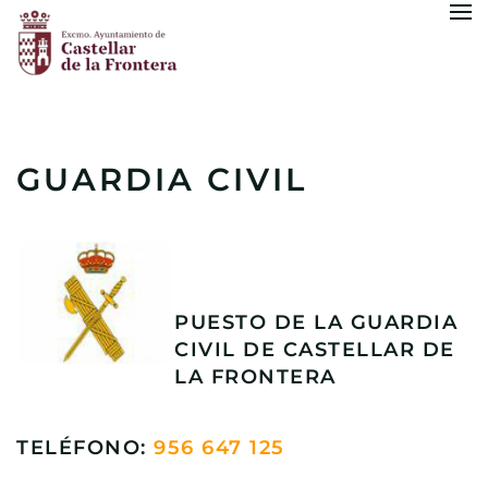
Skip to main content
GUARDIA CIVIL
PUESTO DE LA GUARDIA
CIVIL DE CASTELLAR DE
LA FRONTERA
TELÉFONO:
956 647 125