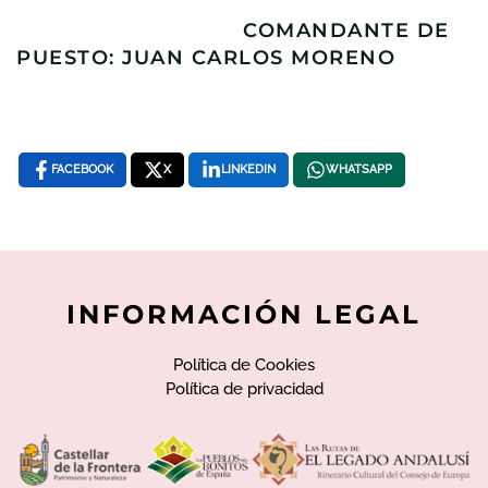
COMANDANTE DE
PUESTO: JUAN CARLOS MORENO
FACEBOOK
X
LINKEDIN
WHATSAPP
INFORMACIÓN LEGAL
Política de Cookies
Política de privacidad