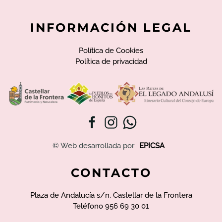
INFORMACIÓN LEGAL
Política de Cookies
Política de privacidad
© Web desarrollada por
EPICSA
CONTACTO
Plaza de Andalucía s/n, Castellar de la Frontera
Teléfono 956 69 30 01