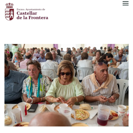
Skip to main content