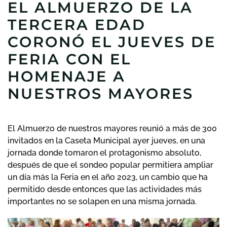
EL ALMUERZO DE LA
TERCERA EDAD
CORONÓ EL JUEVES DE
FERIA CON EL
HOMENAJE A
NUESTROS MAYORES
El Almuerzo
de nuestros mayores reunió a más de 300
invitados en la Caseta Municipal ayer jueves, en una
jornada donde tomaron el protagonismo absoluto,
después de que el sondeo popular permitiera ampliar
un día más la Feria en el año 2023, un cambio que ha
permitido desde entonces que las actividades más
importantes no se solapen en una misma jornada.