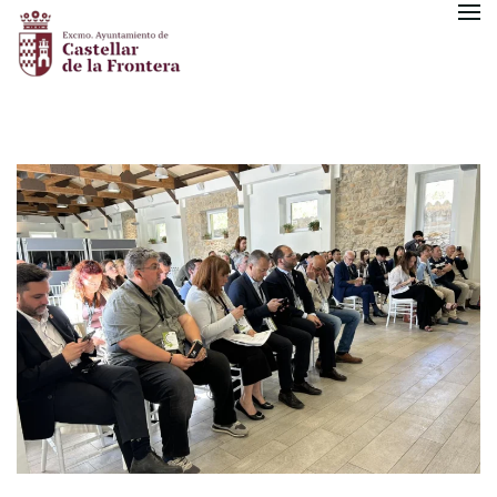
Skip to main content