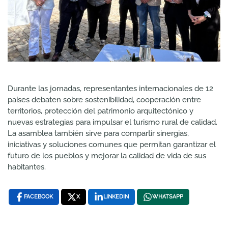
Durante las jornadas, representantes internacionales de 12
países debaten sobre sostenibilidad, cooperación entre
territorios, protección del patrimonio arquitectónico y
nuevas estrategias para impulsar el turismo rural de calidad.
La asamblea también sirve para compartir sinergias,
iniciativas y soluciones comunes que permitan garantizar el
futuro de los pueblos y mejorar la calidad de vida de sus
habitantes.
FACEBOOK
X
LINKEDIN
WHATSAPP