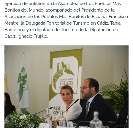
ejercido de anfitrión en la Asamblea de Los Pueblos Más
Bonitos del Mundo, acompañado del Presidente de la
Asociación de los Pueblos Más Bonitos de España, Francisco
Mestre, la Delegada Territorial de Turismo en Cádiz, Tania
Barcelona y el diputado de Turismo de la Diputación de
Cádiz, Ignacio Trujillo.