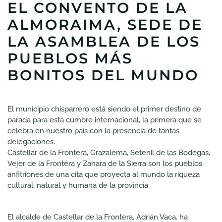
EL CONVENTO DE LA
ALMORAIMA, SEDE DE
LA ASAMBLEA DE LOS
PUEBLOS MÁS
BONITOS DEL MUNDO
El municipio chisparrero está siendo el primer destino de
parada para esta cumbre internacional, la primera que se
celebra en nuestro país con la presencia de tantas
delegaciones.
Castellar de la Frontera, Grazalema, Setenil de las Bodegas,
Vejer de la Frontera y Zahara de la Sierra son los pueblos
anfitriones de una cita que proyecta al mundo la riqueza
cultural, natural y humana de la provincia.
El alcalde de Castellar de la Frontera, Adrián Vaca, ha