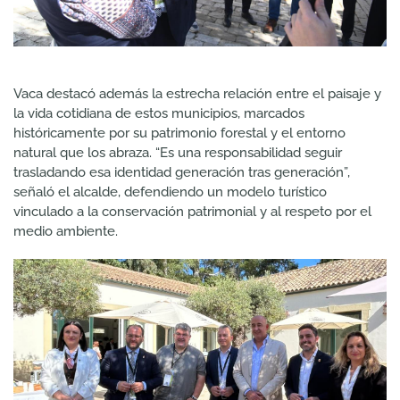
Vaca destacó además la estrecha relación entre el paisaje y
la vida cotidiana de estos municipios, marcados
históricamente por su patrimonio forestal y el entorno
natural que los abraza. “Es una responsabilidad seguir
trasladando esa identidad generación tras generación”,
señaló el alcalde, defendiendo un modelo turístico
vinculado a la conservación patrimonial y al respeto por el
medio ambiente.