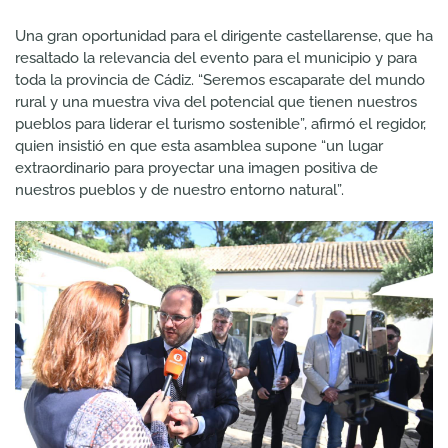
Una gran oportunidad para el dirigente castellarense, que ha
resaltado la relevancia del evento para el municipio y para
toda la provincia de Cádiz. “Seremos escaparate del mundo
rural y una muestra viva del potencial que tienen nuestros
pueblos para liderar el turismo sostenible”, afirmó el regidor,
quien insistió en que esta asamblea supone “un lugar
extraordinario para proyectar una imagen positiva de
nuestros pueblos y de nuestro entorno natural”.