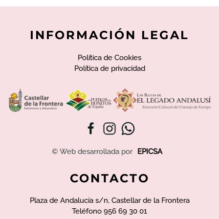
INFORMACIÓN LEGAL
Política de Cookies
Política de privacidad
© Web desarrollada por
EPICSA
CONTACTO
Plaza de Andalucía s/n, Castellar de la Frontera
Teléfono 956 69 30 01